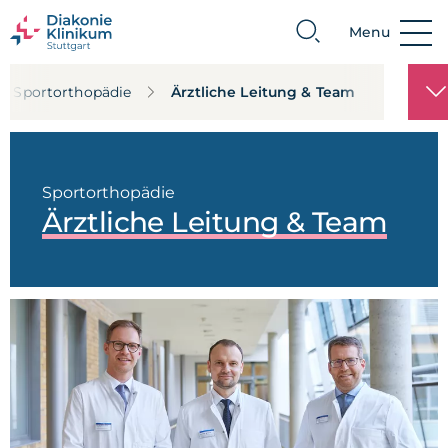
Menu
Suche
Sportorthopädie
Ärztliche Leitung & Team
Sportorthopädie
Ärztliche Leitung & Team