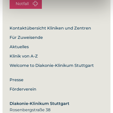
Notfall
Kontaktübersicht Kliniken und Zentren
Für Zuweisende
Aktuelles
Klinik von A-Z
Welcome to Diakonie-Klinikum Stuttgart
Presse
Förderverein
Diakonie-Klinikum Stuttgart
Rosenbergstraße 38