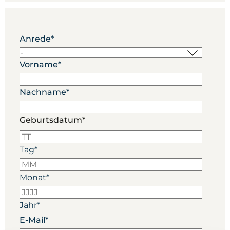
Anrede
*
Vorname
*
Nachname
*
Geburtsdatum*
Tag
*
Monat
*
Jahr
*
E-Mail
*