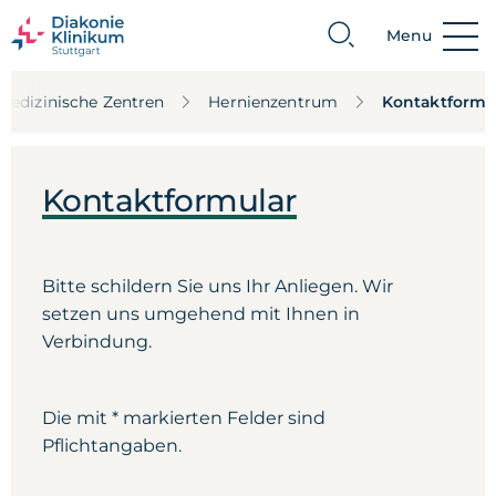
Menu
Suche
Medizinische Zentren
Hernienzentrum
Kontaktformu
Kontaktformular
Bitte schildern Sie uns Ihr Anliegen. Wir
setzen uns umgehend mit Ihnen in
Verbindung.
Die mit * markierten Felder sind
Pflichtangaben.