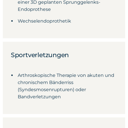
einer 3D geplanten Sprunggelenks-
Endoprothese
Wechselendoprothetik
Sportverletzungen
Arthroskopische Therapie von akuten und
chronischem Bänderriss
(Syndesmosenrupturen) oder
Bandverletzungen