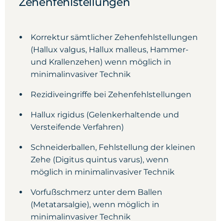
Zehenfehlstellungen
Korrektur sämtlicher Zehenfehlstellungen
(Hallux valgus, Hallux malleus, Hammer-
und Krallenzehen) wenn möglich in
minimalinvasiver Technik
Rezidiveingriffe bei Zehenfehlstellungen
Hallux rigidus (Gelenkerhaltende und
Versteifende Verfahren)
Schneiderballen, Fehlstellung der kleinen
Zehe (Digitus quintus varus), wenn
möglich in minimalinvasiver Technik
Vorfußschmerz unter dem Ballen
(Metatarsalgie), wenn möglich in
minimalinvasiver Technik