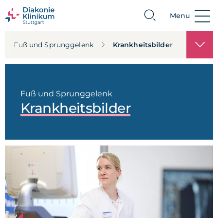
Menu
Suche
Fuß und Sprunggelenk
Krankheitsbilder
Fuß und Sprunggelenk
Krankheitsbilder