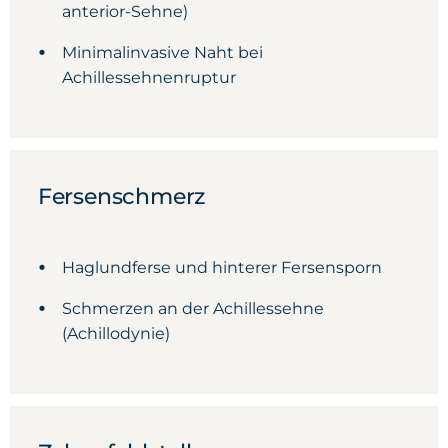
anterior-Sehne)
Minimalinvasive Naht bei
Achillessehnenruptur
Fersenschmerz
Haglundferse und hinterer Fersensporn
Schmerzen an der Achillessehne
(Achillodynie)