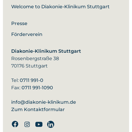
Welcome to Diakonie-Klinikum Stuttgart
Presse
Förderverein
Diakonie-Klinikum Stuttgart
Rosenbergstraße 38
70176 Stuttgart
Tel:
0711 991-0
Fax:
0711 991-1090
info@diakonie-klinikum.de
Zum Kontaktformular
Facebook
Instagram
Youtube
Linkedin