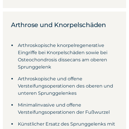
Arthrose und Knorpelschäden
Arthroskopische knorpelregenerative
Eingriffe bei Knorpelschäden sowie bei
Osteochondrosis dissecans am oberen
Sprunggelenk
Arthroskopische und offene
Versteifungsoperationen des oberen und
unteren Sprunggelenkes
Minimalinvasive und offene
Versteifungsoperationen der Fußwurzel
Künstlicher Ersatz des Sprunggelenks mit