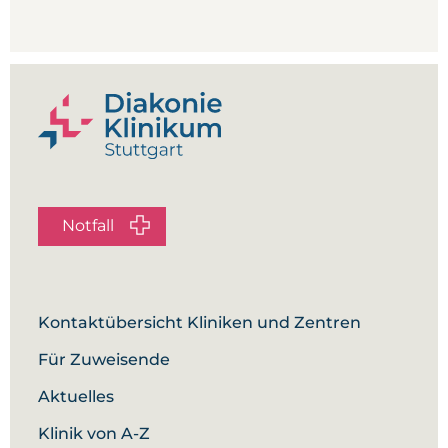
Notfall
Kontaktübersicht Kliniken und Zentren
Für Zuweisende
Aktuelles
Klinik von A-Z