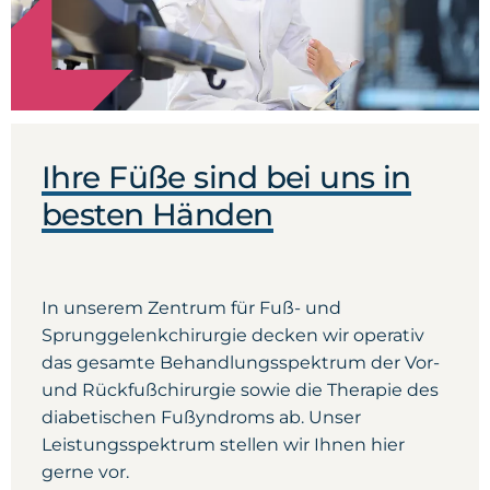
Ihre Füße sind bei uns in
besten Händen
In unserem Zentrum für Fuß- und
Sprunggelenkchirurgie decken wir operativ
das gesamte Behandlungsspektrum der Vor-
und Rückfußchirurgie sowie die Therapie des
diabetischen Fußyndroms ab. Unser
Leistungsspektrum stellen wir Ihnen hier
gerne vor.