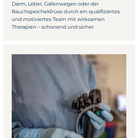
Darm, Leber, Gallenwegen oder der
Bauchspeicheldrüse durch ein qualifiziertes
und motiviertes Team mit wirksamen
Therapien – schonend und sicher.