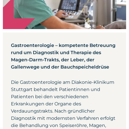
Gastroenterologie – kompetente Betreuung
rund um Diagnostik und Therapie des
Magen-Darm-Trakts, der Leber, der
Gallenwege und der Bauchspeicheldrüse
Die Gastroenterologie am Diakonie-Klinikum
Stuttgart behandelt Patientinnen und
Patienten bei den verschiedenen
Erkrankungen der Organe des
Verdauungstrakts. Nach gründlicher
Diagnostik mit modernsten Verfahren erfolgt
die Behandlung von Speiseröhre, Magen,