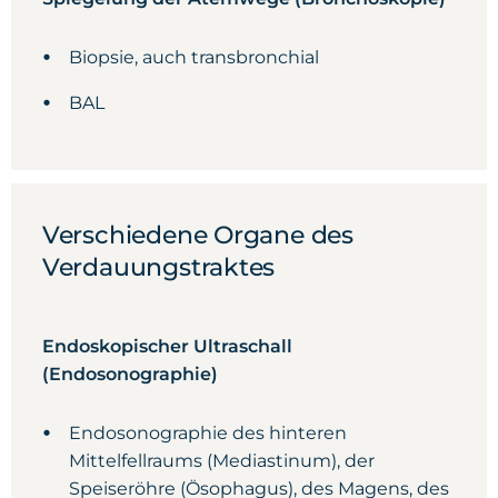
Biopsie, auch transbronchial
BAL
Verschiedene Organe des
Verdauungstraktes
Endoskopischer Ultraschall
(Endosonographie)
Endosonographie des hinteren
Mittelfellraums (Mediastinum), der
Speiseröhre (Ösophagus), des Magens, des