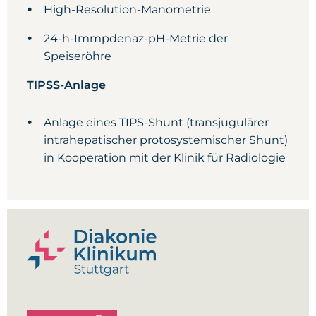
High-Resolution-Manometrie
24-h-Immpdenaz-pH-Metrie der
Speiseröhre
TIPSS-Anlage
Anlage eines TIPS-Shunt (transjugulärer
intrahepatischer protosystemischer Shunt)
in Kooperation mit der Klinik für Radiologie