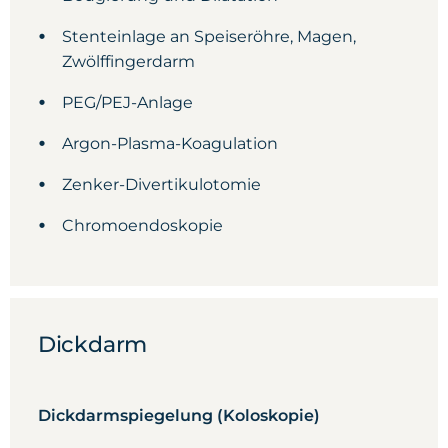
Stenteinlage an Speiseröhre, Magen,
Zwölffingerdarm
PEG/PEJ-Anlage
Argon-Plasma-Koagulation
Zenker-Divertikulotomie
Chromoendoskopie
Dickdarm
Dickdarmspiegelung (Koloskopie)