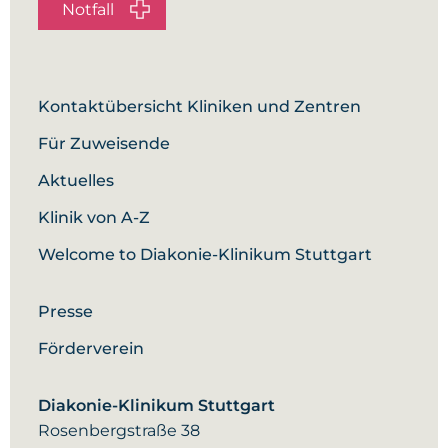
Notfall
Kontaktübersicht Kliniken und Zentren
Für Zuweisende
Aktuelles
Klinik von A-Z
Welcome to Diakonie-Klinikum Stuttgart
Presse
Förderverein
Diakonie-Klinikum Stuttgart
Rosenbergstraße 38