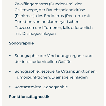
Zwölffingerdarms (Duodenum), der
Gallenwege, der Bauchspeicheldrüse
(Pankreas), des Enddarms (Rectum) mit
Punktion von unklaren zystischen
Prozessen und Tumoren, falls erforderlich
mit Drainageeinlagen
Sonographie
Sonographie der Verdauungsorgane und
der intraabdominellen Gefäße
Sonographiegesteuerte Organpunktionen,
Tumorpunktionen, Drainageneinlagen
Kontrastmittel-Sonographie
Funktionsdiagnostik