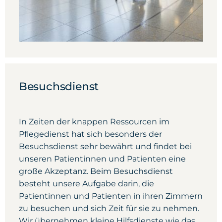
Besuchsdienst
In Zeiten der knappen Ressourcen im
Pflegedienst hat sich besonders der
Besuchsdienst sehr bewährt und findet bei
unseren Patientinnen und Patienten eine
große Akzeptanz. Beim Besuchsdienst
besteht unsere Aufgabe darin, die
Patientinnen und Patienten in ihren Zimmern
zu besuchen und sich Zeit für sie zu nehmen.
Wir übernehmen kleine Hilfsdienste wie das