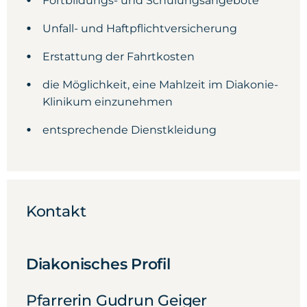
Fortbildungs- und Schulungsangebote
Unfall- und Haftpflichtversicherung
Erstattung der Fahrtkosten
die Möglichkeit, eine Mahlzeit im Diakonie-
Klinikum einzunehmen
entsprechende Dienstkleidung
Kontakt
Diakonisches Profil
Pfarrerin Gudrun Geiger