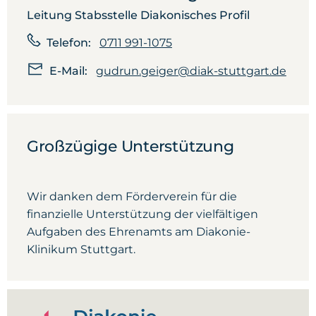
Leitung Stabsstelle Diakonisches Profil
Telefon:
0711 991-1075
E-Mail:
gudrun.geiger@diak-stuttgart.de
Großzügige Unterstützung
Wir danken dem Förderverein für die
finanzielle Unterstützung der vielfältigen
Aufgaben des Ehrenamts am Diakonie-
Klinikum Stuttgart.