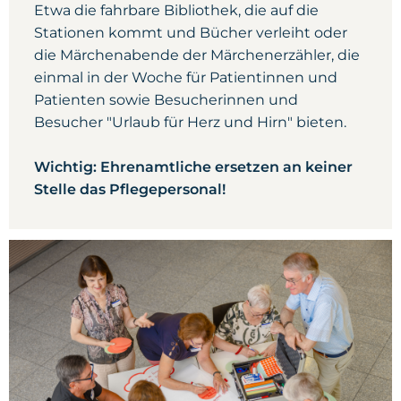
Etwa die fahrbare Bibliothek, die auf die
Stationen kommt und Bücher verleiht oder
die Märchenabende der Märchenerzähler, die
einmal in der Woche für Patientinnen und
Patienten sowie Besucherinnen und
Besucher "Urlaub für Herz und Hirn" bieten.
Wichtig: Ehrenamtliche ersetzen an keiner
Stelle das Pflegepersonal!