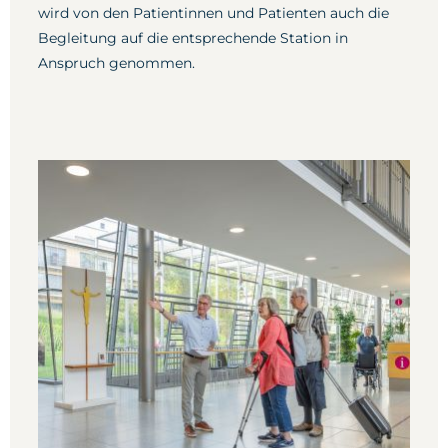
wird von den Patientinnen und Patienten auch die
Begleitung auf die entsprechende Station in
Anspruch genommen.