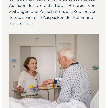
Aufladen der Telefonkarte, das Besorgen von
Zeitungen und Zeitschriften, das Kochen von
Tee, das Ein- und Auspacken der Koffer und
Taschen etc.