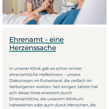
Ehrenamt - eine
Herzenssache
In unserer Klinik gab es schon immer
ehrenamtliche Helferinnen: – unsere
Diakonissen im Ruhestand, die vielfach im
Verborgenen wirkten. Seit einigen Jahren hat
sich dieser Kreis erweitert durch
Ehrenamtliche, die unserem Klinikum
nahestehen oder auch durch Menschen, die