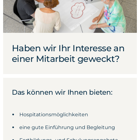
Haben wir Ihr Interesse an
einer Mitarbeit geweckt?
Das können wir Ihnen bieten:
Hospitationsmöglichkeiten
eine gute Einführung und Begleitung