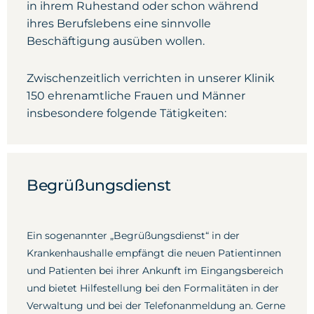
in ihrem Ruhestand oder schon während
ihres Berufslebens eine sinnvolle
Beschäftigung ausüben wollen.
Zwischenzeitlich verrichten in unserer Klinik
150 ehrenamtliche Frauen und Männer
insbesondere folgende Tätigkeiten:
Begrüßungsdienst
Ein sogenannter „Begrüßungsdienst“ in der
Krankenhaushalle empfängt die neuen Patientinnen
und Patienten bei ihrer Ankunft im Eingangsbereich
und bietet Hilfestellung bei den Formalitäten in der
Verwaltung und bei der Telefonanmeldung an. Gerne