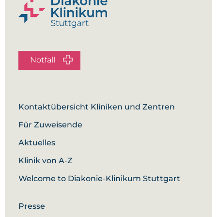
Notfall
Kontaktübersicht Kliniken und Zentren
Für Zuweisende
Aktuelles
Klinik von A-Z
Welcome to Diakonie-Klinikum Stuttgart
Presse