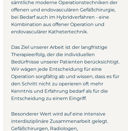
sämtliche moderne Operationstechniken der
offenen und endovasculären Gefäßchirurgie,
bei Bedarf auch im Hybridverfahren - eine
Kombination aus offener Operation und
endovasculärer Kathetertechnik.
Das Ziel unserer Arbeit ist der langfristige
Therapieerfolg, der die individuellen
Bedürfnisse unserer Patienten berücksichtigt.
Wir wägen jede Entscheidung für eine
Operation sorgfältig ab und wissen, dass es für
den Schritt nicht zu operieren oft mehr
Kenntnis und Erfahrung bedarf als für die
Entscheidung zu einem Eingriff.
Besonderer Wert wird auf eine intensive
interdisziplinäre Zusammenarbeit gelegt.
Gefäßchirurgen, Radiologen,