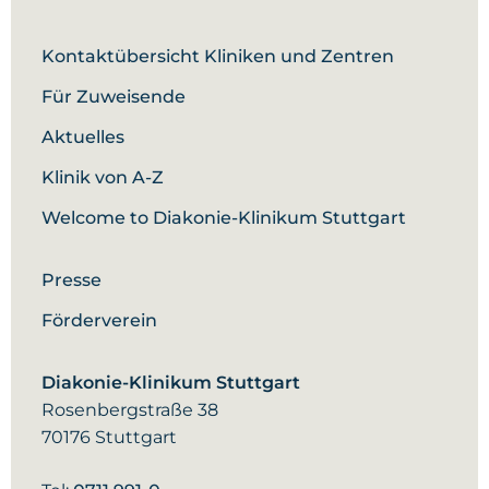
Kontaktübersicht Kliniken und Zentren
Für Zuweisende
Aktuelles
Klinik von A-Z
Welcome to Diakonie-Klinikum Stuttgart
Presse
Förderverein
Diakonie-Klinikum Stuttgart
Rosenbergstraße 38
70176 Stuttgart