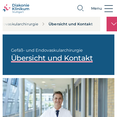
Menu
Suche
ndovaskularchirurgie
Übersicht und Kontakt
Gefäß- und Endovaskularchirurgie
Übersicht und Kontakt