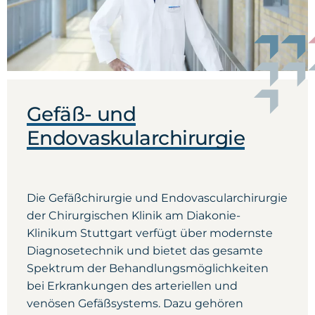
Gefäß- und
Endovaskularchirurgie
Die Gefäßchirurgie und Endovascularchirurgie
der Chirurgischen Klinik am Diakonie-
Klinikum Stuttgart verfügt über modernste
Diagnosetechnik und bietet das gesamte
Spektrum der Behandlungsmöglichkeiten
bei Erkrankungen des arteriellen und
venösen Gefäßsystems. Dazu gehören