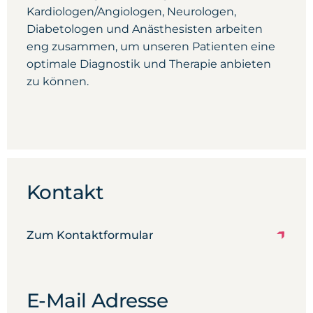
Kardiologen/Angiologen, Neurologen,
Diabetologen und Anästhesisten arbeiten
eng zusammen, um unseren Patienten eine
optimale Diagnostik und Therapie anbieten
zu können.
Kontakt
Zum Kontaktformular
E-Mail Adresse