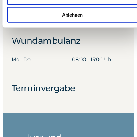
Fr:
09:00 - 11:30 Uhr
Ablehnen
Wundambulanz
Mo - Do:
08:00 - 15:00 Uhr
Terminvergabe