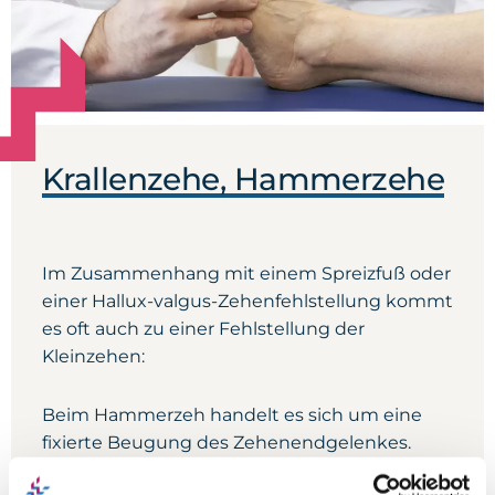
Krallenzehe, Hammerzehe
Im Zusammenhang mit einem Spreizfuß oder
einer Hallux-valgus-Zehenfehlstellung kommt
es oft auch zu einer Fehlstellung der
Kleinzehen:
Beim Hammerzeh handelt es sich um eine
fixierte Beugung des Zehenendgelenkes.