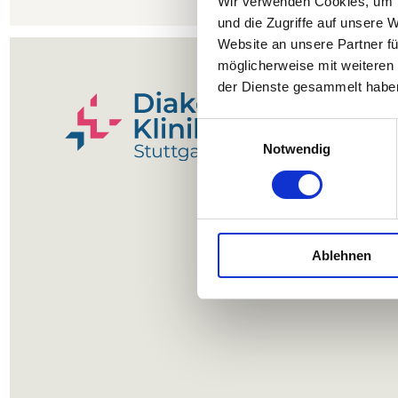
Wir verwenden Cookies, um I
und die Zugriffe auf unsere 
Website an unsere Partner fü
möglicherweise mit weiteren
der Dienste gesammelt haben
Einwilligungsauswahl
Notwendig
Ablehnen