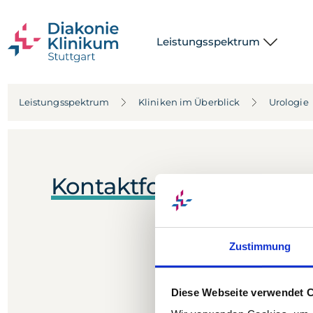
Leistungsspektrum
Leistungsspektrum
Kliniken im Überblick
Urologie
Kontaktformular
Zustimmung
Diese Webseite verwendet 