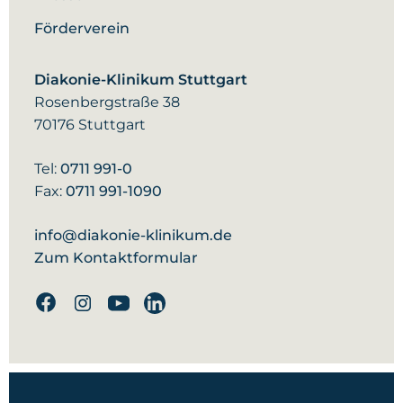
Förderverein
Diakonie-Klinikum Stuttgart
Rosenbergstraße 38
70176 Stuttgart
Tel:
0711 991-0
Fax:
0711 991-1090
info@diakonie-klinikum.de
Zum Kontaktformular
Facebook
Instagram
Youtube
Linkedin