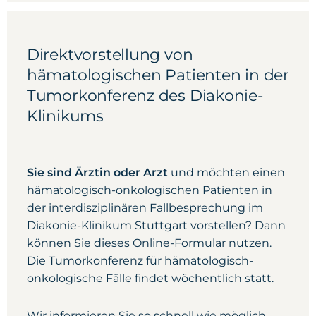
Direktvorstellung von
hämatologischen Patienten in der
Tumorkonferenz des Diakonie-
Klinikums
Sie sind Ärztin oder Arzt
und möchten einen
hämatologisch-onkologischen Patienten in
der interdisziplinären Fallbesprechung im
Diakonie-Klinikum Stuttgart vorstellen? Dann
können Sie dieses Online-Formular nutzen.
Die Tumorkonferenz für hämatologisch-
onkologische Fälle findet wöchentlich statt.
Wir informieren Sie so schnell wie möglich