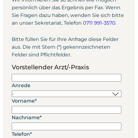
persönlich über das Ergebnis per Fax. Wenn
Sie Fragen dazu haben, wenden Sie sich bitte
an unser Sekretariat, Telefon
0711 991-3570
.
Bitte füllen Sie für Ihre Anfrage diese Felder
aus. Die mit Stern (*) gekennzeichneten
Felder sind Pflichtfelder.
Vorstellender Arzt/-Praxis
Anrede
Vorname
*
Nachname
*
Telefon
*