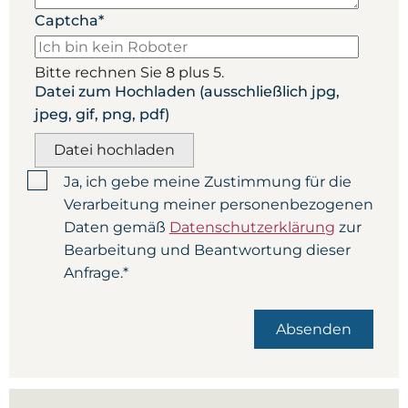
Captcha
*
Bitte rechnen Sie 8 plus 5.
Datei zum Hochladen (ausschließlich jpg,
jpeg, gif, png, pdf)
Datei hochladen
Ja, ich gebe meine Zustimmung für die
Verarbeitung meiner personenbezogenen
Daten gemäß
Datenschutzerklärung
zur
Bearbeitung und Beantwortung dieser
Anfrage.
*
Absenden