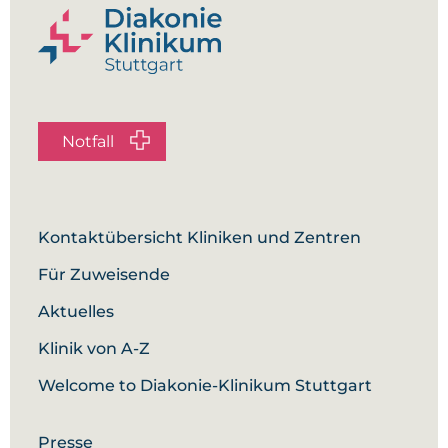
Notfall
Kontaktübersicht Kliniken und Zentren
Für Zuweisende
Aktuelles
Klinik von A-Z
Welcome to Diakonie-Klinikum Stuttgart
Presse