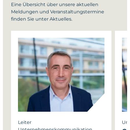
Eine Übersicht über unsere aktuellen
Meldungen und Veranstaltungstermine
finden Sie unter Aktuelles.
Leiter
Un
Unternehmenskommunikation