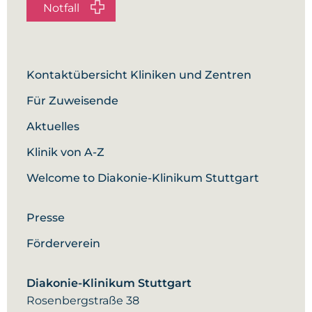
Notfall
Kontaktübersicht Kliniken und Zentren
Für Zuweisende
Aktuelles
Klinik von A-Z
Welcome to Diakonie-Klinikum Stuttgart
Presse
Förderverein
Diakonie-Klinikum Stuttgart
Rosenbergstraße 38