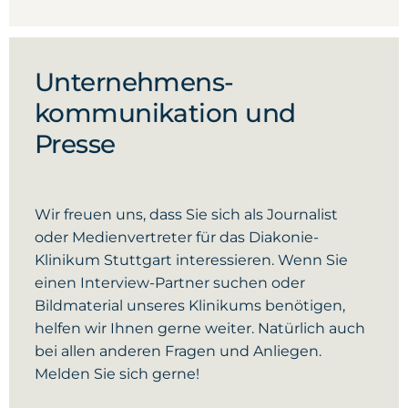
Unternehmens­
kommunikation und
Presse
Wir freuen uns, dass Sie sich als Journalist
oder Medienvertreter für das Diakonie-
Klinikum Stuttgart interessieren. Wenn Sie
einen Interview-Partner suchen oder
Bildmaterial unseres Klinikums benötigen,
helfen wir Ihnen gerne weiter. Natürlich auch
bei allen anderen Fragen und Anliegen.
Melden Sie sich gerne!