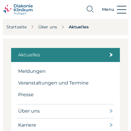
Menu
Suche
Startseite
Über uns
Aktuelles
Aktuelles
Meldungen
Veranstaltungen und Termine
Presse
Über uns
Karriere