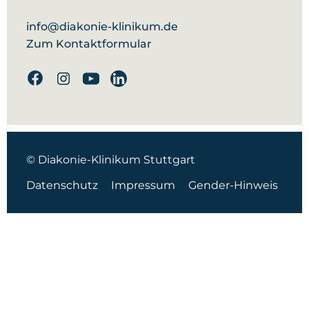
info@diakonie-klinikum.de
Zum Kontaktformular
Facebook
Instagram
Youtube
Linkedin
© Diakonie-Klinikum Stuttgart
Datenschutz
Impressum
Gender-Hinweis