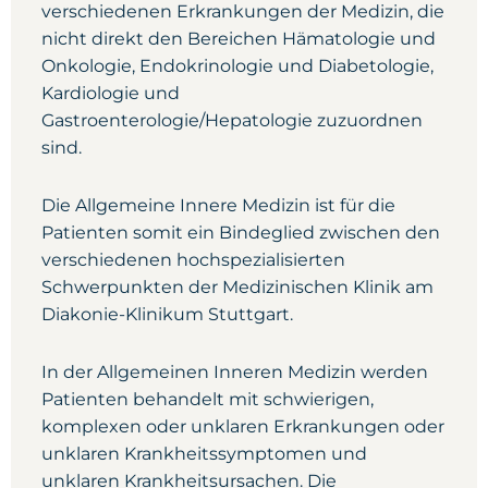
verschiedenen Erkrankungen der Medizin, die
nicht direkt den Bereichen Hämatologie und
Onkologie, Endokrinologie und Diabetologie,
Kardiologie und
Gastroenterologie/Hepatologie zuzuordnen
sind.
Die Allgemeine Innere Medizin ist für die
Patienten somit ein Bindeglied zwischen den
verschiedenen hochspezialisierten
Schwerpunkten der Medizinischen Klinik am
Diakonie-Klinikum Stuttgart.
In der Allgemeinen Inneren Medizin werden
Patienten behandelt mit schwierigen,
komplexen oder unklaren Erkrankungen oder
unklaren Krankheitssymptomen und
unklaren Krankheitsursachen. Die