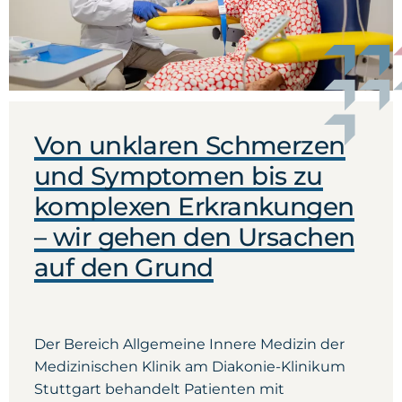
Von unklaren Schmerzen
und Symptomen bis zu
komplexen Erkrankungen
– wir gehen den Ursachen
auf den Grund
Der Bereich Allgemeine Innere Medizin der
Medizinischen Klinik am Diakonie-Klinikum
Stuttgart behandelt Patienten mit