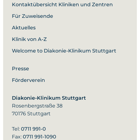
Kontaktübersicht Kliniken und Zentren
Für Zuweisende
Aktuelles
Klinik von A-Z
Welcome to Diakonie-Klinikum Stuttgart
Presse
Förderverein
Diakonie-Klinikum Stuttgart
Rosenbergstraße 38
70176 Stuttgart
Tel:
0711 991-0
Fax:
0711 991-1090