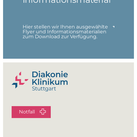
Hier stellen wir Ihnen ausgewählte
Flyer und Informationsmaterialien
zum Download zur Verfügung.
Notfall