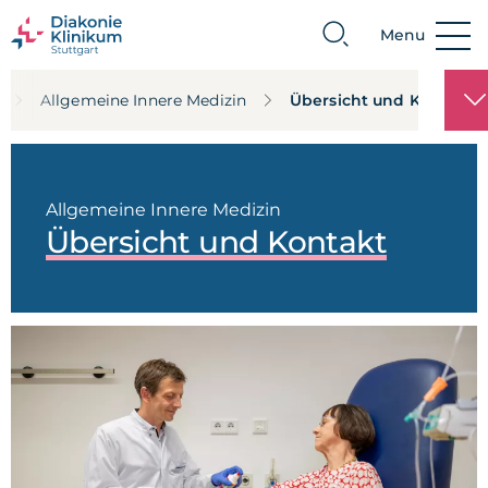
Menu
Suche
Allgemeine Innere Medizin
Übersicht und Kontakt
Allgemeine Innere Medizin
Übersicht und Kontakt