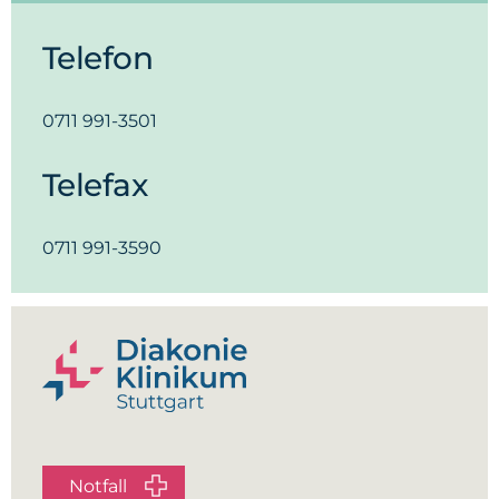
Telefon
0711 991-3501
Telefax
0711 991-3590
Notfall