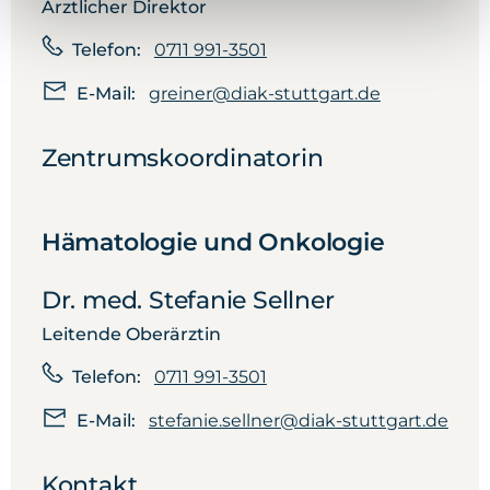
Ärztlicher Direktor
Telefon:
0711 991-3501
E-Mail:
greiner@diak-stuttgart.de
Zentrumskoordinatorin
Hämatologie und Onkologie
Dr. med. Stefanie Sellner
Leitende Oberärztin
Telefon:
0711 991-3501
E-Mail:
stefanie.sellner@diak-stuttgart.de
Kontakt