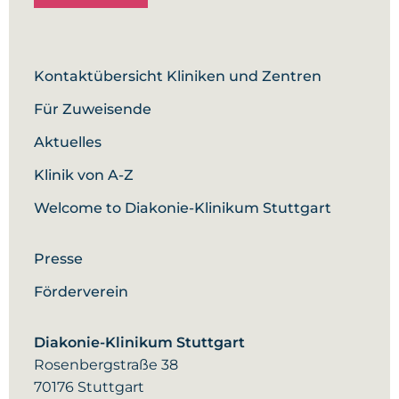
Kontaktübersicht Kliniken und Zentren
Für Zuweisende
Aktuelles
Klinik von A-Z
Welcome to Diakonie-Klinikum Stuttgart
Presse
Förderverein
Diakonie-Klinikum Stuttgart
Rosenbergstraße 38
70176 Stuttgart