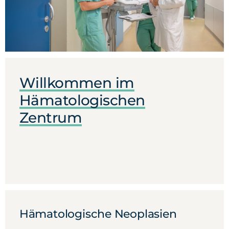
Willkommen im
Hämatologischen
Zentrum
Hämatologische Neoplasien