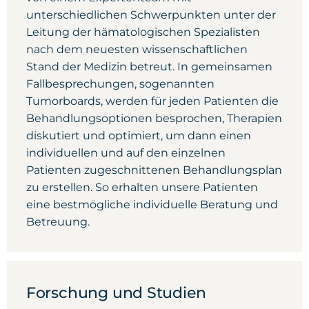
unterschiedlichen Schwerpunkten unter der
Leitung der hämatologischen Spezialisten
nach dem neuesten wissenschaftlichen
Stand der Medizin betreut. In gemeinsamen
Fallbesprechungen, sogenannten
Tumorboards, werden für jeden Patienten die
Behandlungsoptionen besprochen, Therapien
diskutiert und optimiert, um dann einen
individuellen und auf den einzelnen
Patienten zugeschnittenen Behandlungsplan
zu erstellen. So erhalten unsere Patienten
eine bestmögliche individuelle Beratung und
Betreuung.
Forschung und Studien