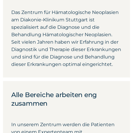
Das Zentrum für Hämatologische Neoplasien
am Diakonie-Klinikum Stuttgart ist
spezialisiert auf die Diagnose und die
Behandlung Hämatologischer Neoplasien.
Seit vielen Jahren haben wir Erfahrung in der
Diagnostik und Therapie dieser Erkrankungen
und sind für die Diagnose und Behandlung
dieser Erkrankungen optimal eingerichtet.
Alle Bereiche arbeiten eng
zusammen
In unserem Zentrum werden die Patienten
von einem Expertenteam mit