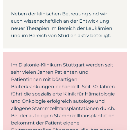
Neben der klinischen Betreuung sind wir
auch wissenschaftlich an der Entwicklung
neuer Therapien im Bereich der Leukämien
und im Bereich von Studien aktiv beteiligt.
Im Diakonie-Klinikum Stuttgart werden seit
sehr vielen Jahren Patienten und
Patientinnen mit bösartigen
Bluterkrankungen behandelt. Seit 30 Jahren
führt die spezialisierte Klinik für Hämatologie
und Onkologie erfolgreich autologe und
allogene Stammzelltransplantationen durch.
Bei der autologen Stammzelltransplantation
bekommt der Patient eigene