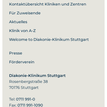
Kontaktübersicht Kliniken und Zentren
Für Zuweisende
Aktuelles
Klinik von A-Z
Welcome to Diakonie-Klinikum Stuttgart
Presse
Förderverein
Diakonie-Klinikum Stuttgart
Rosenbergstraße 38
70176 Stuttgart
Tel:
0711 991-0
Fax:
0711 991-1090