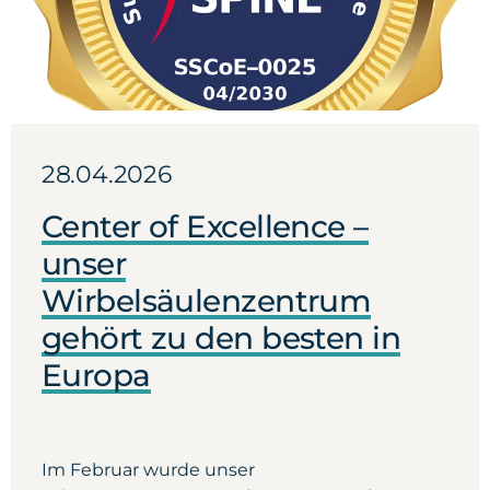
28.04.2026
Center of Excellence –
unser
Wirbelsäulenzentrum
gehört zu den besten in
Europa
Im Februar wurde unser