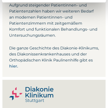
Aufgrund steigender Patientinnen- und
Patientenzahlen haben wir weiteren Bedarf
an modernen Patientinnen- und
Patientenzimmern mit zeitgemäßem
Komfort und funktionalen Behandlungs- und
Untersuchungsräumen.
Die ganze Geschichte des Diakonie-Klinikums,
des Diakonissenkrankenhauses und der
Orthopädischen Klinik Paulinenhilfe gibt es
hier.