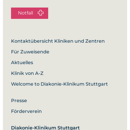
Notfall
Kontaktübersicht Kliniken und Zentren
Für Zuweisende
Aktuelles
Klinik von A-Z
Welcome to Diakonie-Klinikum Stuttgart
Presse
Förderverein
Diakonie-Klinikum Stuttgart