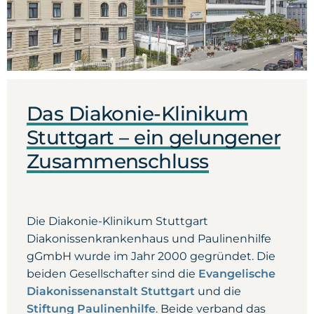
Das Diakonie-Klinikum
Stuttgart – ein gelungener
Zusammenschluss
Die Diakonie-Klinikum Stuttgart
Diakonissenkrankenhaus und Paulinenhilfe
gGmbH wurde im Jahr 2000 gegründet. Die
beiden Gesellschafter sind die
Evangelische
Diakonissenanstalt Stuttgart
und die
Stiftung Paulinenhilfe
. Beide verband das