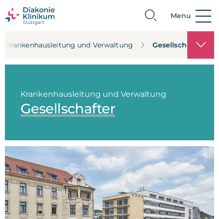
Menu
Suche
Krankenhausleitung und Verwaltung
Gesellschafter
Krankenhausleitung und Verwaltung
Gesellschafter