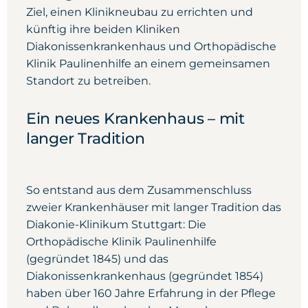
Ziel, einen Klinikneubau zu errichten und
künftig ihre beiden Kliniken
Diakonissenkrankenhaus und Orthopädische
Klinik Paulinenhilfe an einem gemeinsamen
Standort zu betreiben.
Ein neues Krankenhaus – mit
langer Tradition
So entstand aus dem Zusammenschluss
zweier Krankenhäuser mit langer Tradition das
Diakonie-Klinikum Stuttgart: Die
Orthopädische Klinik Paulinenhilfe
(gegründet 1845) und das
Diakonissenkrankenhaus (gegründet 1854)
haben über 160 Jahre Erfahrung in der Pflege